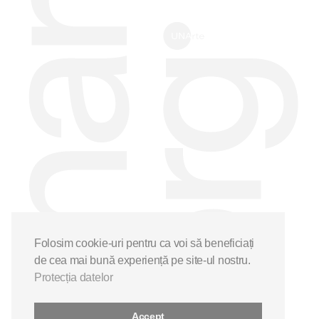
Folosim cookie-uri pentru ca voi să beneficiați
de cea mai bună experiență pe site-ul nostru.
Protecția datelor
Accept