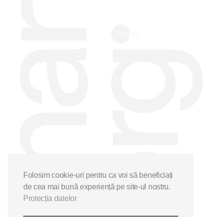
Folosim cookie-uri pentru ca voi să beneficiați
de cea mai bună experiență pe site-ul nostru.
Protecția datelor