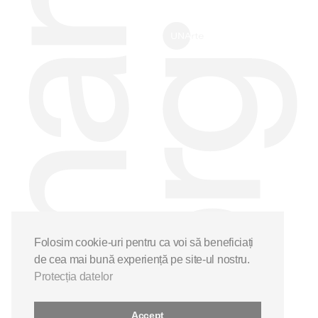
Folosim cookie-uri pentru ca voi să beneficiați
de cea mai bună experiență pe site-ul nostru.
Protecția datelor
Accept