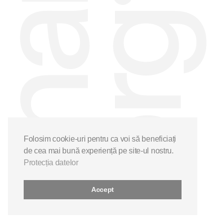
Folosim cookie-uri pentru ca voi să beneficiați
de cea mai bună experiență pe site-ul nostru.
Protecția datelor
Accept