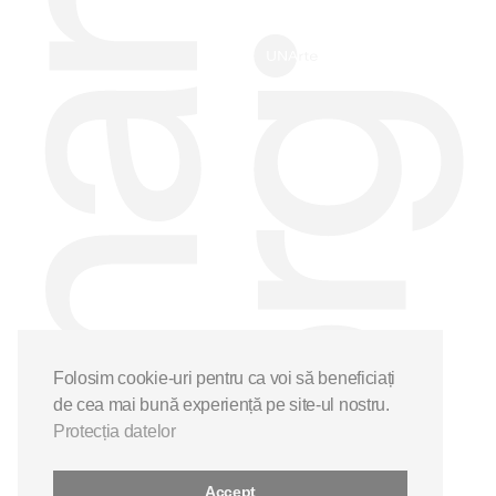
Folosim cookie-uri pentru ca voi să beneficiați
de cea mai bună experiență pe site-ul nostru.
Protecția datelor
Accept