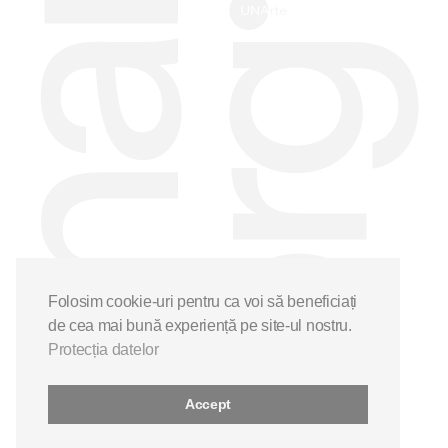
Folosim cookie-uri pentru ca voi să beneficiați
de cea mai bună experiență pe site-ul nostru.
Protecția datelor
Accept