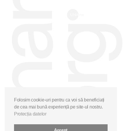
Folosim cookie-uri pentru ca voi să beneficiați
de cea mai bună experiență pe site-ul nostru.
Protecția datelor
Accept