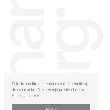
Folosim cookie-uri pentru ca voi să beneficiați
de cea mai bună experiență pe site-ul nostru.
Protecția datelor
Accept