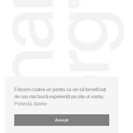
Folosim cookie-uri pentru ca voi să beneficiați
de cea mai bună experiență pe site-ul nostru.
Protecția datelor
Accept