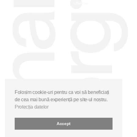
Folosim cookie-uri pentru ca voi să beneficiați
de cea mai bună experiență pe site-ul nostru.
Protecția datelor
Accept