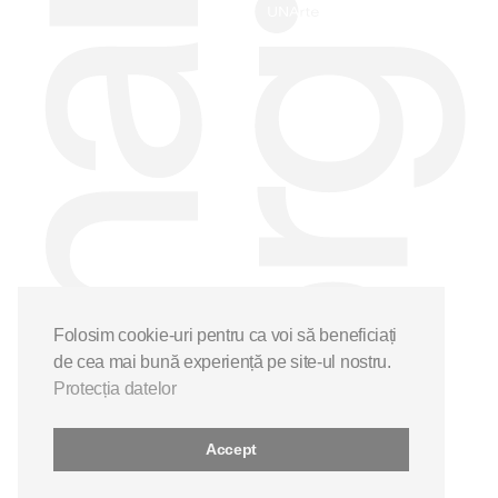
Folosim cookie-uri pentru ca voi să beneficiați
de cea mai bună experiență pe site-ul nostru.
Protecția datelor
Accept