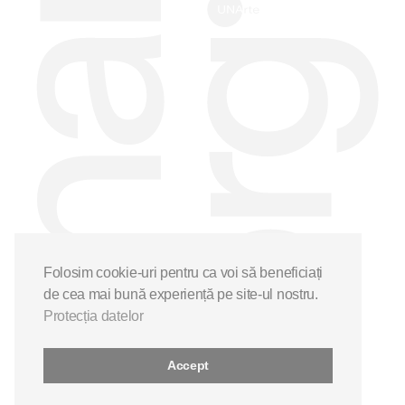
Folosim cookie-uri pentru ca voi să beneficiați
de cea mai bună experiență pe site-ul nostru.
Protecția datelor
Accept