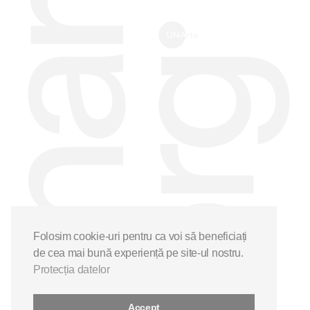
Folosim cookie-uri pentru ca voi să beneficiați
de cea mai bună experiență pe site-ul nostru.
Protecția datelor
Accept