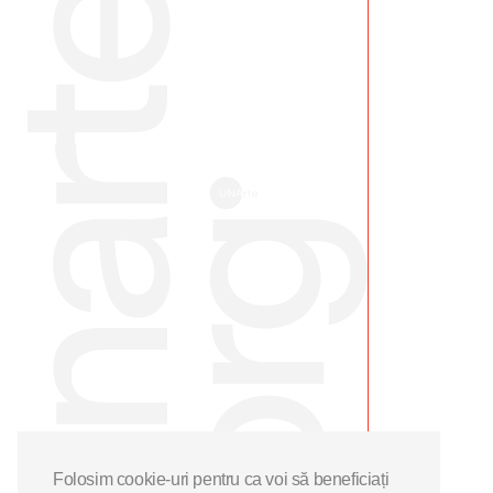
Folosim cookie-uri pentru ca voi să beneficiați