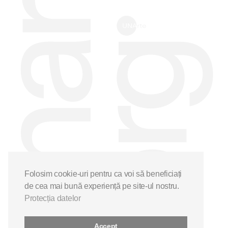
Folosim cookie-uri pentru ca voi să beneficiați
de cea mai bună experiență pe site-ul nostru.
Protecția datelor
Accept