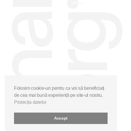
Folosim cookie-uri pentru ca voi să beneficiați
de cea mai bună experiență pe site-ul nostru.
Protecția datelor
Accept