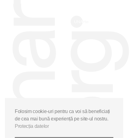
Folosim cookie-uri pentru ca voi să beneficiați
de cea mai bună experiență pe site-ul nostru.
Protecția datelor