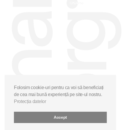
Folosim cookie-uri pentru ca voi să beneficiați
de cea mai bună experiență pe site-ul nostru.
Protecția datelor
Accept