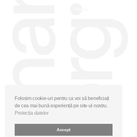
Folosim cookie-uri pentru ca voi să beneficiați
de cea mai bună experiență pe site-ul nostru.
Protecția datelor
Accept