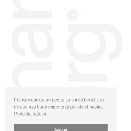
Folosim cookie-uri pentru ca voi să beneficiați
de cea mai bună experiență pe site-ul nostru.
Protecția datelor
Accept