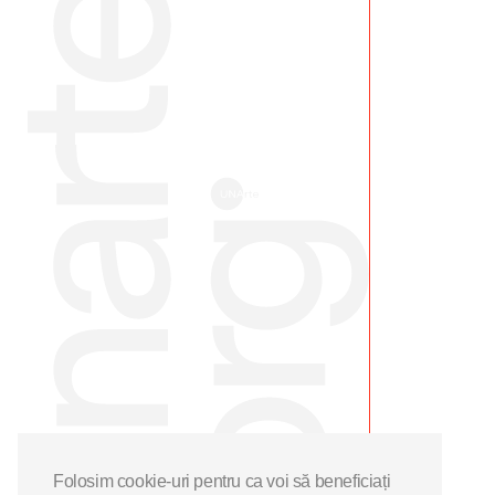
Folosim cookie-uri pentru ca voi să beneficiați