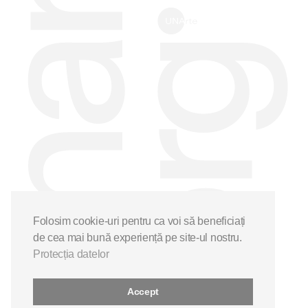
Folosim cookie-uri pentru ca voi să beneficiați
de cea mai bună experiență pe site-ul nostru.
Protecția datelor
Accept