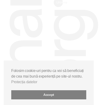
Folosim cookie-uri pentru ca voi să beneficiați
de cea mai bună experiență pe site-ul nostru.
Protecția datelor
Accept