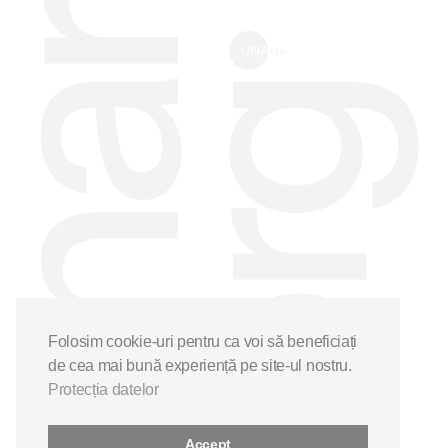
Folosim cookie-uri pentru ca voi să beneficiați
de cea mai bună experiență pe site-ul nostru.
Protecția datelor
Accept