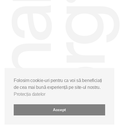
Folosim cookie-uri pentru ca voi să beneficiați
de cea mai bună experiență pe site-ul nostru.
Protecția datelor
Accept