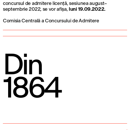
concursul de admitere licență
,
sesiunea august
–
septembrie 2022
,
se vor afișa
,
luni 19
.09.2022
.
Comisia Centrală
a
Concursului
de Admitere
Din
1864