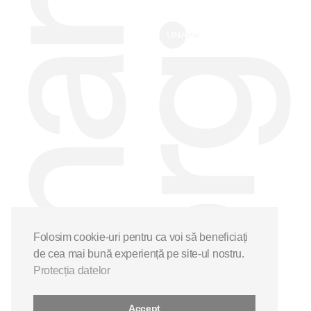
Folosim cookie-uri pentru ca voi să beneficiați
de cea mai bună experiență pe site-ul nostru.
Protecția datelor
Accept