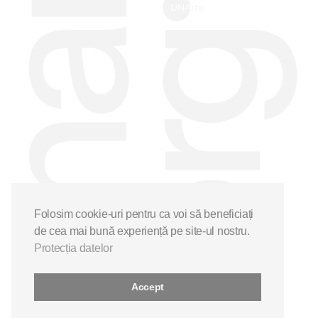
Folosim cookie-uri pentru ca voi să beneficiați
de cea mai bună experiență pe site-ul nostru.
Protecția datelor
Accept