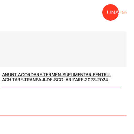
→
ANUNT-ACORDARE-TERMEN-SUPLIMENTAR-PENTRU-
ACHITARE-TRANSA-II-DE-SCOLARIZARE-2023-2024