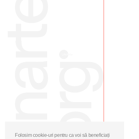
Folosim cookie-uri pentru ca voi să beneficiați