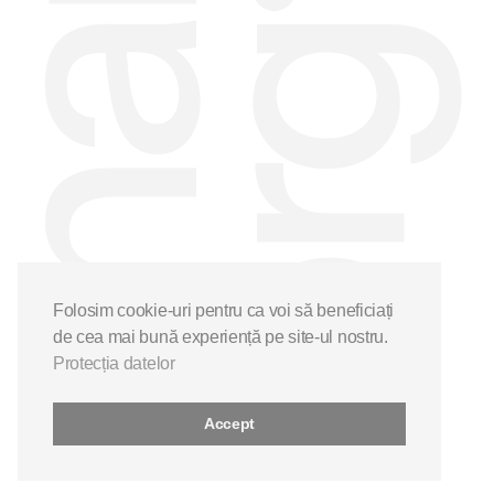
Folosim cookie-uri pentru ca voi să beneficiați
de cea mai bună experiență pe site-ul nostru.
Protecția datelor
Accept