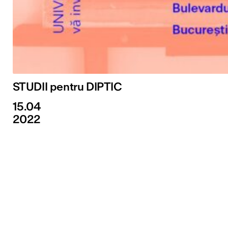
STUDII pentru DIPTIC
15.04
2022