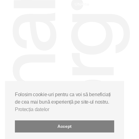
Folosim cookie-uri pentru ca voi să beneficiați
de cea mai bună experiență pe site-ul nostru.
Protecția datelor
Accept