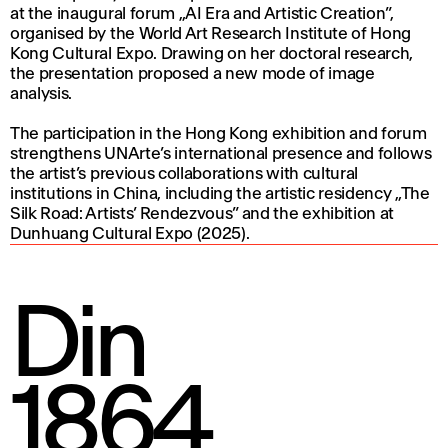
at the inaugural forum „AI Era and Artistic Creation”,
organised by the World Art Research Institute of Hong
Kong Cultural Expo. Drawing on her doctoral research,
the presentation proposed a new mode of image
analysis.
The participation in the Hong Kong exhibition and forum
strengthens UNArte’s international presence and follows
the artist’s previous collaborations with cultural
institutions in China, including the artistic residency „The
Silk Road: Artists’ Rendezvous” and the exhibition at
Dunhuang Cultural Expo (2025).
Din
1864