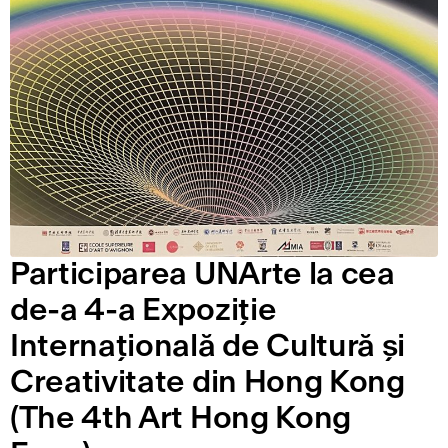
Participarea UNArte la cea
de-a 4-a Expoziție
Internațională de Cultură și
Creativitate din Hong Kong
(The 4th Art Hong Kong