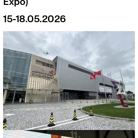
Expo)
15-18.05.2026