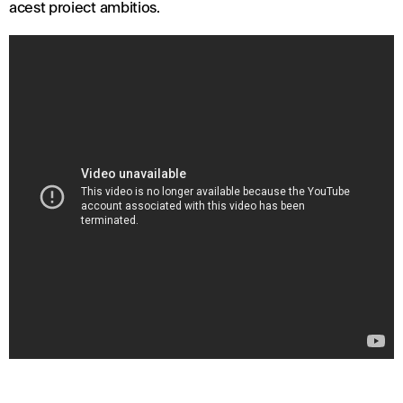
acest proiect ambitios.