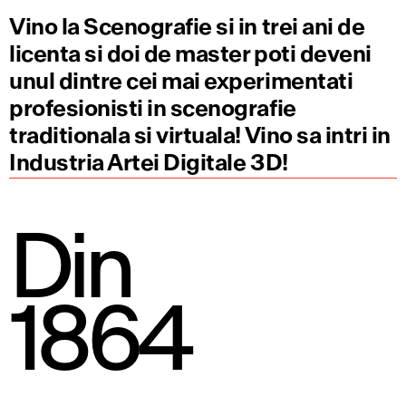
Vino la Scenografie si in trei ani de
licenta si doi de master poti deveni
unul dintre cei mai experimentati
profesionisti in scenografie
traditionala si virtuala! Vino sa intri in
Industria Artei Digitale 3D!
Din
1864