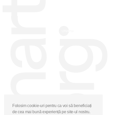
Folosim cookie-uri pentru ca voi să beneficiați
de cea mai bună experiență pe site-ul nostru.