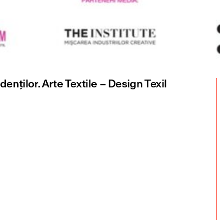
udenților. Arte Textile – Design Texil