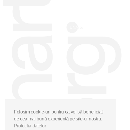
Folosim cookie-uri pentru ca voi să beneficiați
de cea mai bună experiență pe site-ul nostru.
Protecția datelor